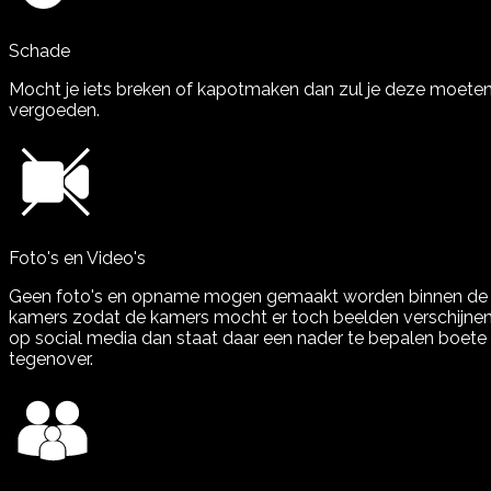
Schade
Mocht je iets breken of kapotmaken dan zul je deze moete
vergoeden.
Foto's en Video's
Geen foto's en opname mogen gemaakt worden binnen de
kamers zodat de kamers mocht er toch beelden verschijne
op social media dan staat daar een nader te bepalen boete
tegenover.