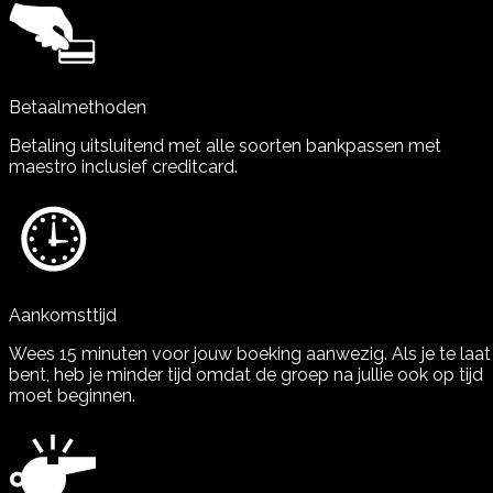
Betaalmethoden
Betaling uitsluitend met alle soorten bankpassen met
maestro inclusief creditcard.
Aankomsttijd
Wees 15 minuten voor jouw boeking aanwezig. Als je te laat
bent, heb je minder tijd omdat de groep na jullie ook op tijd
moet beginnen.