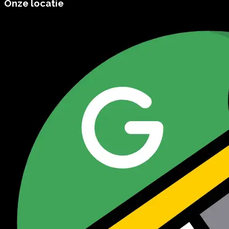
Onze locatie