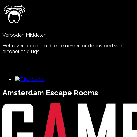
Verboden Middelen
Het is verboden om deel te nemen onder invloed van
alcohol of drugs.
Amsterdam
Escape Rooms