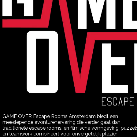
GAME OVER Escape Rooms Amsterdam biedt een
meeslepende avonturenervaring die verder gaat dan
traditionele escape rooms, en filmische vormgeving, puzzel
en teamwork combineert voor onvergetelijk plezier.