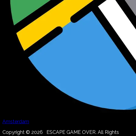
Amsterdam
Copyright ©
2026
ESCAPE GAME OVER. All Rights