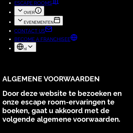
ESCAPE ROOMS
OVER
EVENEMENTEN
CONTACT US
BECOME A FRANCHISEE
nl
ALGEMENE VOORWAARDEN
Door deze website te bezoeken en
onze escape room-ervaringen te
boeken, gaat u akkoord met de
volgende algemene voorwaarden.