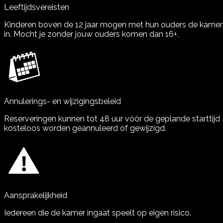
Leeftijdsvereisten
Kinderen boven de 12 jaar mogen met hun ouders de kamer
in. Mocht je zonder jouw ouders komen dan 16+.
Annulerings- en wijzigingsbeleid
Reserveringen kunnen tot 48 uur vóór de geplande starttijd
kosteloos worden geannuleerd of gewijzigd.
Aansprakelijkheid
Iedereen die de kamer ingaat speelt op eigen risico.