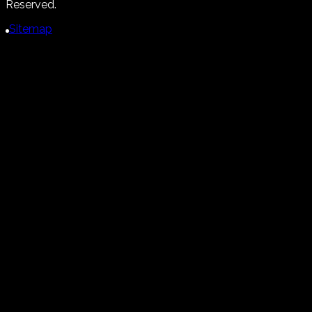
Reserved.
Sitemap