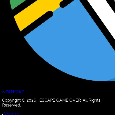
Amsterdam
Copyright ©
2026
ESCAPE GAME OVER. All Rights
Reserved.
Sitemap