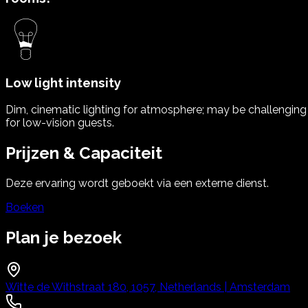
Low light intensity
Dim, cinematic lighting for atmosphere; may be challenging
for low-vision guests.
Prijzen & Capaciteit
Deze ervaring wordt geboekt via een externe dienst.
Boeken
Plan je bezoek
Witte de Withstraat 180, 1057, Netherlands | Amsterdam