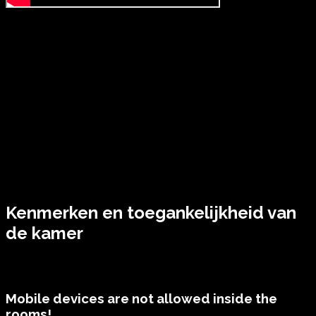
Kenmerken en toegankelijkheid van
de kamer
Mobile devices are not allowed inside the
rooms!