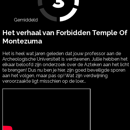
Gemiddeld
Het verhaal van Forbidden Temple Of
Montezuma
Het is heel wat jaren geleden dat jouw professor aan de
Archeologische Universiteit is verdwenen. Jullie hebben het
elkaar beloofd zijn onderzoek over de Azteken aan het licht
te brengen! Dus nu ben je hier, zijn goed beveiligde sporen
aan het volgen, maar pas op! Wat zijn verdwijning
veroorzaakte ligt misschien op de loer...