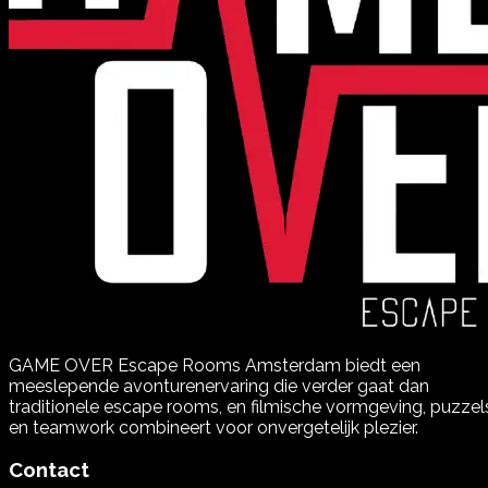
GAME OVER Escape Rooms Amsterdam biedt een
meeslepende avonturenervaring die verder gaat dan
traditionele escape rooms, en filmische vormgeving, puzzel
en teamwork combineert voor onvergetelijk plezier.
Contact