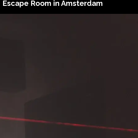
Escape Room in Amsterdam