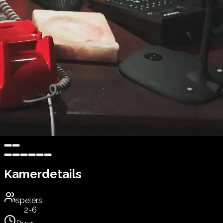
Kamerdetails
spelers
2-6