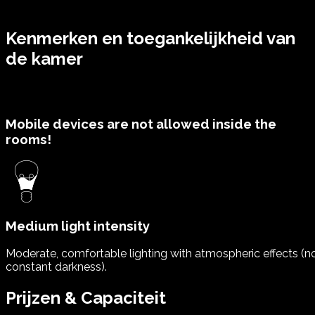
Kenmerken en toegankelijkheid van
de kamer
Mobile devices are not allowed inside the
rooms!
Medium light intensity
Moderate, comfortable lighting with atmospheric effects (n
constant darkness).
Prijzen & Capaciteit