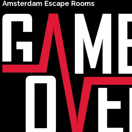
Amsterdam
Escape Rooms