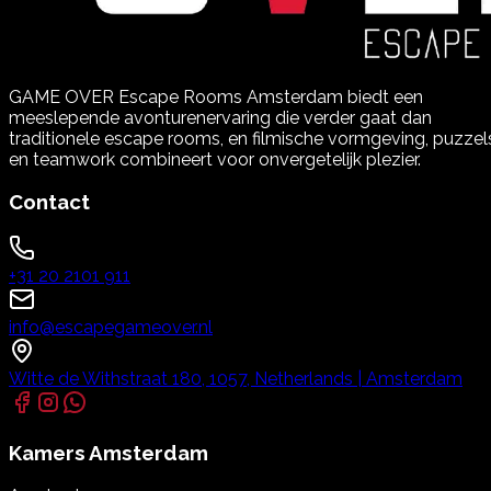
GAME OVER Escape Rooms Amsterdam biedt een
meeslepende avonturenervaring die verder gaat dan
traditionele escape rooms, en filmische vormgeving, puzzel
en teamwork combineert voor onvergetelijk plezier.
Contact
+31 20 2101 911
info@escapegameover.nl
Witte de Withstraat 180, 1057, Netherlands | Amsterdam
Kamers
Amsterdam