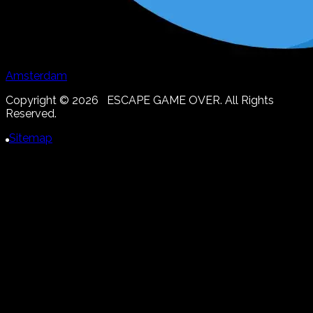
Amsterdam
Copyright ©
2026
ESCAPE GAME OVER. All Rights
Reserved.
Sitemap