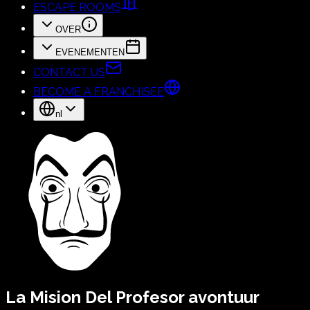
ESCAPE ROOMS
OVER
EVENEMENTEN
CONTACT US
BECOME A FRANCHISEE
nl
La Mision Del Profesor
avontuur