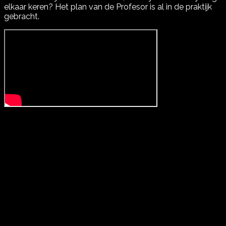
elkaar keren? Het plan van de Profesor is al in de praktijk
gebracht.